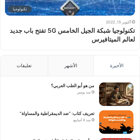
تكنولوجيا
أكتوبر 15, 2022
تكنولوجيا شبكة الجيل الخامس 5G تفتح باب جديد
لعالم الميتافيرس
الأخيرة
الأشهر
تعليقات
من هو أبو الطب العربي؟
منذ يومين
تعريف كتاب: “ضد الديمقراطية والمساواة”
منذ 4 أسابيع