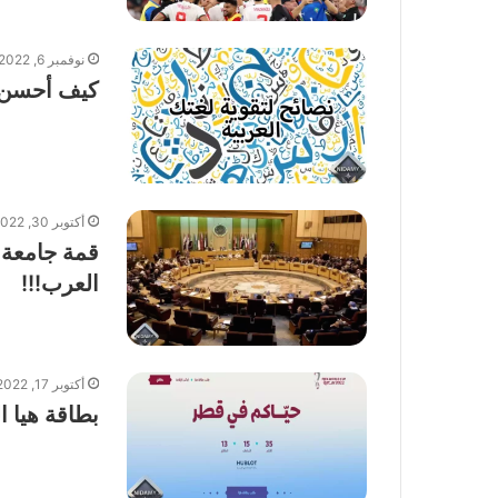
نوفمبر 6, 2022
كيف أحسن و
أكتوبر 30, 2022
العرب!!!
أكتوبر 17, 2022
بطاقة هيا ال