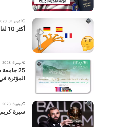
أكتوبر 31, 2023
أكثر 10 لغات استخداما في العالم
يونيو 6, 2023
25 جامعة
المؤثرة في 
يونيو 6, 2023
سيرة كريم بنزيمة 