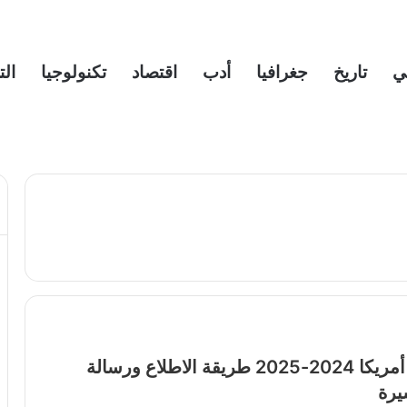
ي
تاريخ
جغرافيا
أدب
اقتصاد
تكنولوجيا
الت
نتائج قرعة أمريكا 2024-2025 طريقة الاطلاع ورسالة
يرة