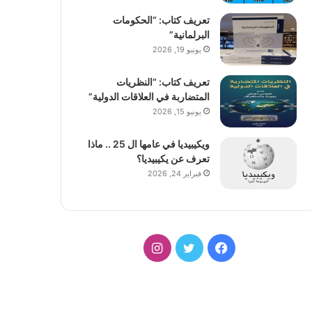
تعريف كتاب: “الحكومات
البرلمانية”
يونيو 19, 2026
تعريف كتاب: “النظريات
المتضاربة في العلاقات الدولية”
يونيو 15, 2026
ويكيبيديا في عامها ال 25 .. ماذا
تعرف عن يكيبيديا؟
فبراير 24, 2026
فيسبوك
تويتر
انستقرام