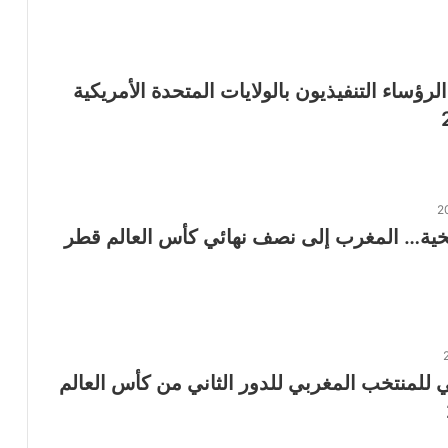
الرؤساء التنفيذيون بالولايات المتحدة الأمريكية
خية… المغرب إلى نصف نهائي كأس العالم قطر
 للمنتخب المغربي للدور الثاني من كأس العالم