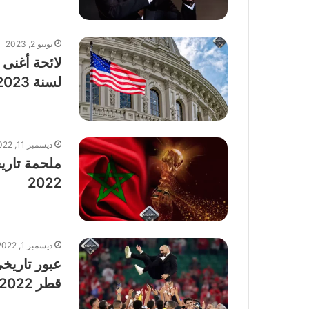
يونيو 2, 2023
لائحة أغنى 
لسنة 2023
ديسمبر 11, 2022
ملحمة تاري
2022
ديسمبر 1, 2022
عبور تاريخي
قطر 2022