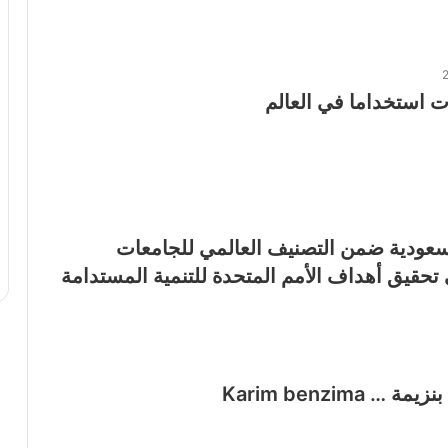
 سعودية ضمن التصنيف العالمي للجامعات
تحقيق أهداف الأمم المتحدة للتنمية المستدامة
… Karim benzima