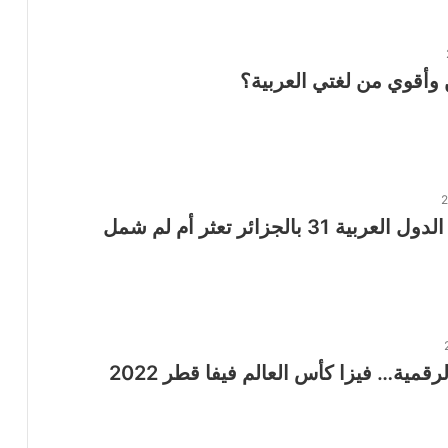
أقوي من لغتي العربية؟
قمة جامعة الدول العربية 31 بالجزائر تعثر أم لم شمل
رقمية… فيزا كأس العالم فيفا قطر 2022