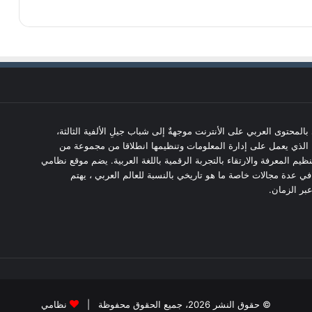
 مجلةٌ تعنى بالمحتوى العربي على الأنترنت موجهةٌ إلى شباب جيلِ الألفية الثالثة،
 الذي يعمل على إدارة المعلومات وتنظيمها انطلاقا من مجموعة من
تنظيم المعرفة والارتقاء بالتجربة الرقمية باللغة العربية. يضم موقع نظامي
 عدة مجالات خاصة ما هو تاريخي بالنسبة للعالم العربي ، يهتم
بر الزمان.
© حقوق النشر 2026، جميع الحقوق محفوظة |
نظامي