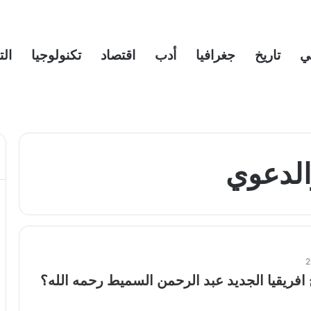
ي
تاريخ
جغرافيا
أدب
اقتصاد
تكنولوجيا
الت
الدعوي
افريقيا الجديد عبد الرحمن السميط رحمه الله؟