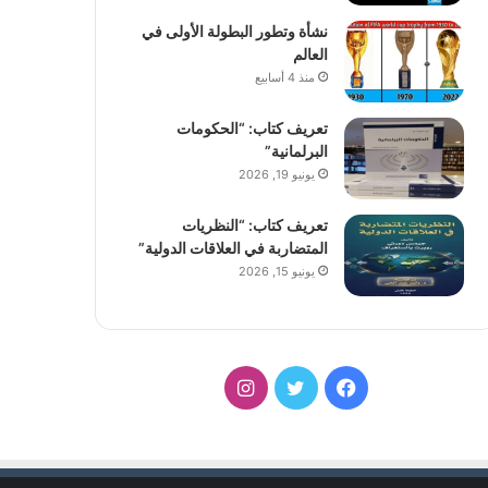
نشأة وتطور البطولة الأولى في
العالم
منذ 4 أسابيع
تعريف كتاب: “الحكومات
البرلمانية”
يونيو 19, 2026
تعريف كتاب: “النظريات
المتضاربة في العلاقات الدولية”
يونيو 15, 2026
فيسبوك
تويتر
انستقرام