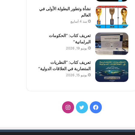
نشأة وتطور البطولة الأولى في
العالم
منذ 4 أسابيع
تعريف كتاب: “الحكومات
البرلمانية”
يونيو 19, 2026
تعريف كتاب: “النظريات
المتضاربة في العلاقات الدولية”
يونيو 15, 2026
فيسبوك
تويتر
انستقرام