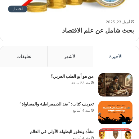
اقتصاد
أبريل 23, 2025
بحث شامل عن علم الاقتصاد
الأخيرة
الأشهر
تعليقات
من هو أبو الطب العربي؟
منذ 23 ساعة
تعريف كتاب: “ضد الديمقراطية والمساواة”
منذ 4 أسابيع
نشأة وتطور البطولة الأولى في العالم
منذ 4 أسابيع