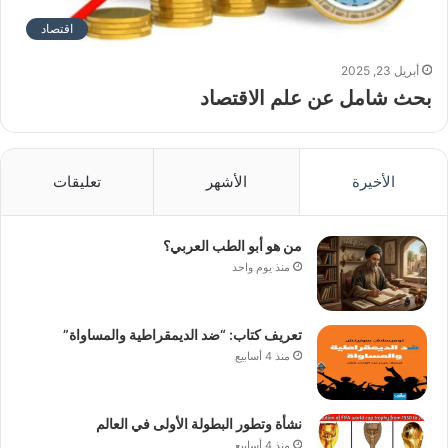
اقتصاد
أبريل 23, 2025
بحث شامل عن علم الاقتصاد
الأخيرة
الأشهر
تعليقات
من هو أبو الطب العربي؟
منذ يوم واحد
تعريف كتاب: “ضد الديمقراطية والمساواة”
منذ 4 أسابيع
نشأة وتطور البطولة الأولى في العالم
منذ 4 أسابيع