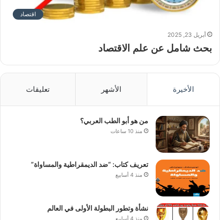
اقتصاد
أبريل 23, 2025
بحث شامل عن علم الاقتصاد
الأخيرة
الأشهر
تعليقات
من هو أبو الطب العربي؟
منذ 10 ساعات
تعريف كتاب: “ضد الديمقراطية والمساواة”
منذ 4 أسابيع
نشأة وتطور البطولة الأولى في العالم
منذ 4 أسابيع