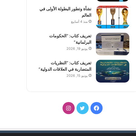
نشأة وتطور البطولة الأولى في
العالم
منذ 4 أسابيع
تعريف كتاب: “الحكومات
البرلمانية”
يونيو 19, 2026
تعريف كتاب: “النظريات
المتضاربة في العلاقات الدولية”
يونيو 15, 2026
فيسبوك
تويتر
انستقرام