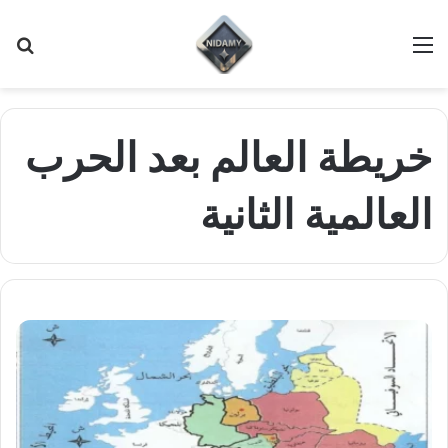
القائمة
بح
عن
خريطة العالم بعد الحرب
العالمية الثانية