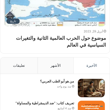
تاريخ
أبريل 29, 2023
موضوع حول الحرب العالمية الثانية والتغيرات
السياسية في العالم
الأخيرة
الأشهر
تعليقات
من هو أبو الطب العربي؟
منذ يوم واحد
تعريف كتاب: “ضد الديمقراطية والمساواة”
منذ 4 أسابيع