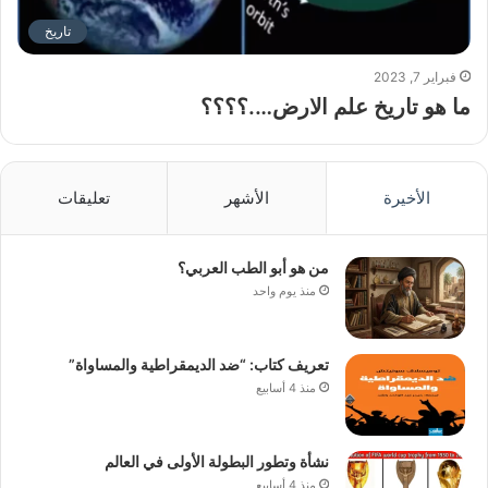
تاريخ
فبراير 7, 2023
ما هو تاريخ علم الارض….؟؟؟؟
الأخيرة
الأشهر
تعليقات
من هو أبو الطب العربي؟
منذ يوم واحد
تعريف كتاب: “ضد الديمقراطية والمساواة”
منذ 4 أسابيع
نشأة وتطور البطولة الأولى في العالم
منذ 4 أسابيع