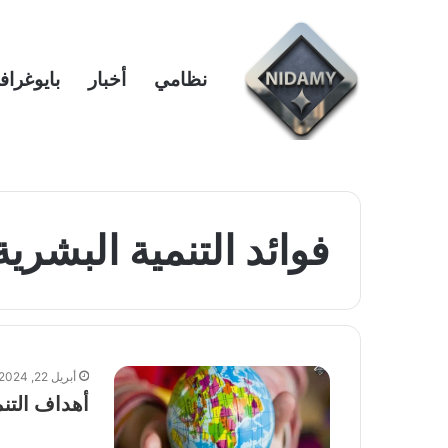
نظامي
أخبار
بايوغراف
فوائد التنمية البشرية
أبريل 22, 2024
أهداف التنم