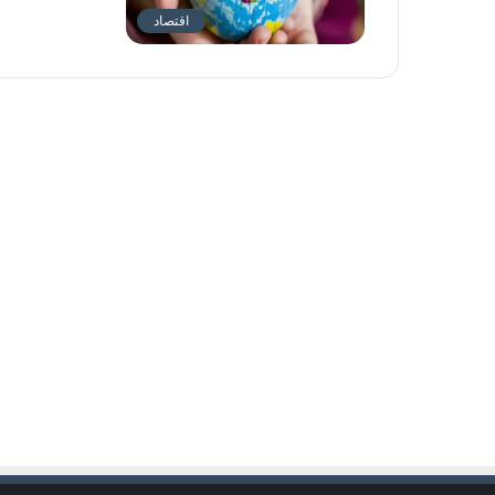
اقتصاد