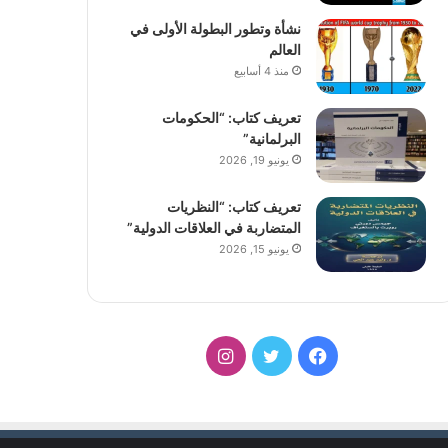
نشأة وتطور البطولة الأولى في
العالم
منذ 4 أسابيع
تعريف كتاب: “الحكومات
البرلمانية”
يونيو 19, 2026
تعريف كتاب: “النظريات
المتضاربة في العلاقات الدولية”
يونيو 15, 2026
فيسبوك
تويتر
انستقرام