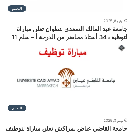
التعليم
يونيو 8, 2025
جامعة عبد المالك السعدي بتطوان تعلن مباراة
لتوظيف 34 أستاذ محاضر من الدرجة أ – سلم 11
التعليم
يونيو 8, 2025
جامعة القاضي عياض بمراكش تعلن مباراة لتوظيف