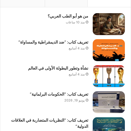
من هو أبو الطب العربي؟
منذ 10 ساعات
تعريف كتاب: “ضد الديمقراطية والمساواة”
منذ 4 أسابيع
نشأة وتطور البطولة الأولى في العالم
منذ 4 أسابيع
تعريف كتاب: “الحكومات البرلمانية”
يونيو 19, 2026
تعريف كتاب: “النظريات المتضاربة في العلاقات
الدولية”