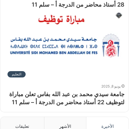
28 أستاذ محاضر من الدرجة أ – سلم 11
التعليم
يونيو 8, 2025
جامعة سيدي محمد بن عبد الله بفاس تعلن مباراة
لتوظيف 22 أستاذ محاضر من الدرجة أ – سلم 11
الأخيرة
الأشهر
تعليقات