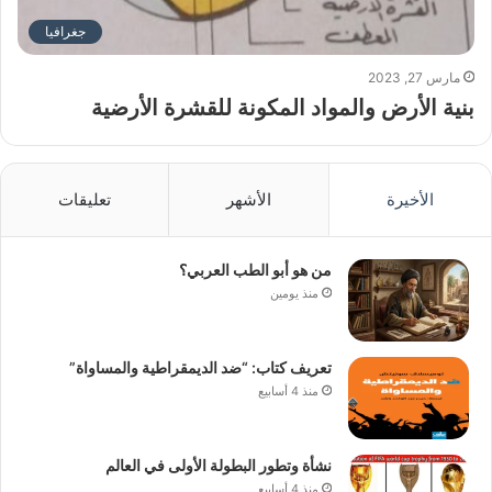
جغرافيا
مارس 27, 2023
بنية الأرض والمواد المكونة للقشرة الأرضية
الأخيرة
الأشهر
تعليقات
من هو أبو الطب العربي؟
منذ يومين
تعريف كتاب: “ضد الديمقراطية والمساواة”
منذ 4 أسابيع
نشأة وتطور البطولة الأولى في العالم
منذ 4 أسابيع