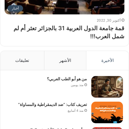
أخبار
أكتوبر 30, 2022
قمة جامعة الدول العربية 31 بالجزائر تعثر أم لم
شمل العرب!!!
الأخيرة
الأشهر
تعليقات
من هو أبو الطب العربي؟
منذ يومين
تعريف كتاب: “ضد الديمقراطية والمساواة”
منذ 4 أسابيع