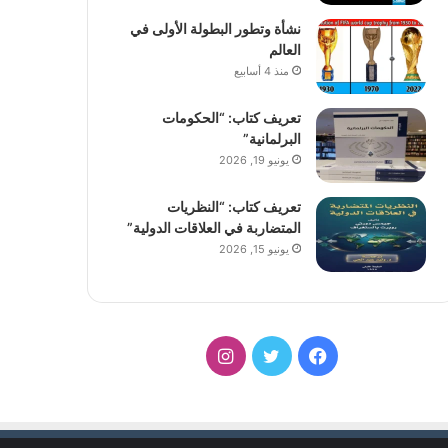
نشأة وتطور البطولة الأولى في
العالم
منذ 4 أسابيع
تعريف كتاب: “الحكومات
البرلمانية”
يونيو 19, 2026
تعريف كتاب: “النظريات
المتضاربة في العلاقات الدولية”
يونيو 15, 2026
فيسبوك
تويتر
انستقرام