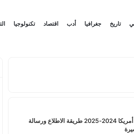
ي
تاريخ
جغرافيا
أدب
اقتصاد
تكنولوجيا
الت
نتائج قرعة أمريكا 2024-2025 طريقة الاطلاع ورسالة
يرة