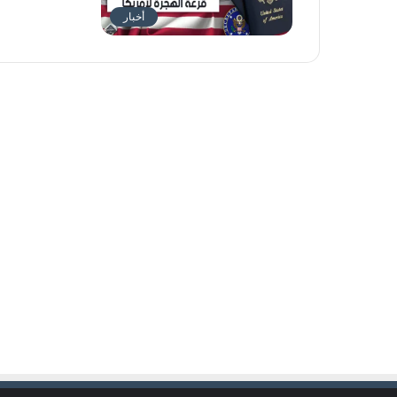
أخبار