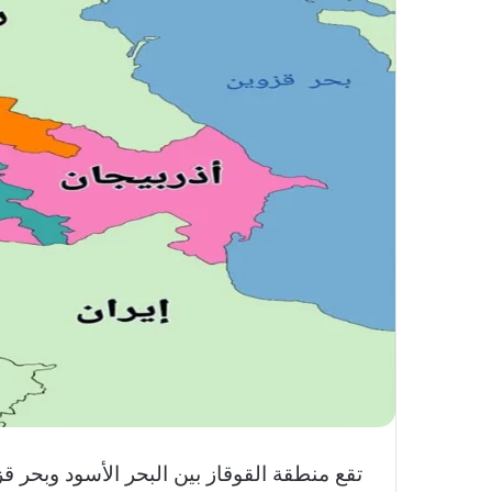
تقع منطقة القوقاز بين البحر الأسود وبحر 