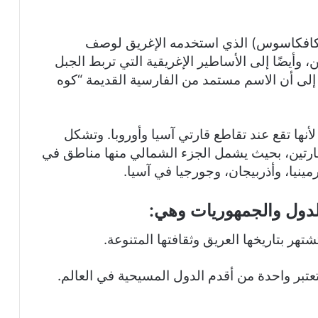
 (كافكاسوس) الذي استخدمه الإغريق لوصف
، وأيضًا إلى الأساطير الإغريقية التي تربط الجبل
إلى أن الاسم مستمد من الفارسية القديمة “كوه
لأنها تقع عند تقاطع قارتي آسيا وأوروبا. وتشكل
لقارتين، بحيث يشمل الجزء الشمالي منها مناطق في
مينيا، وأذربيجان، وجورجيا في آسيا.
دول والجمهوريات وهي:
تهر بتاريخها العريق وثقافتها المتنوعة.
تعتبر واحدة من أقدم الدول المسيحية في العالم.