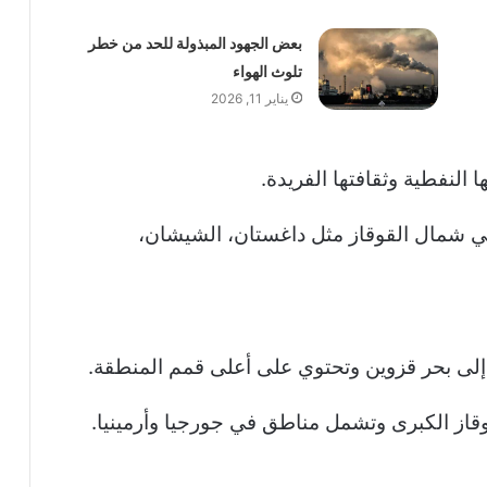
بعض الجهود المبذولة للحد من خطر
تلوث الهواء
يناير 11, 2026
 النفطية وثقافتها الفريدة.
ي شمال القوقاز مثل داغستان، الشيشان،
د إلى بحر قزوين وتحتوي على أعلى قمم المنطقة.
وقاز الكبرى وتشمل مناطق في جورجيا وأرمينيا.