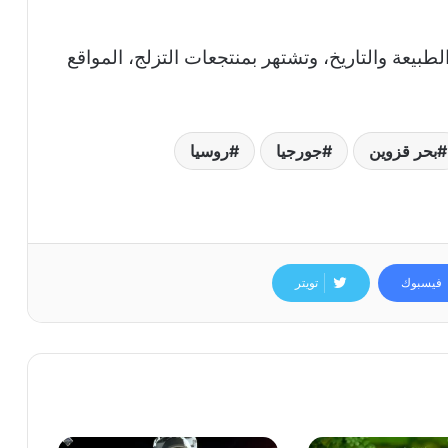
بيعة والتاريخ، وتشتهر بمنتجعات التزلج، المواقع
بحر قزوين
جورجيا
روسيا
فيسبوك
تويتر