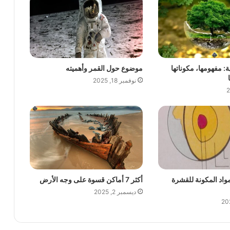
ة: مفهومها، مكوناتها
موضوع حول القمر وأهميته
نوفمبر 18, 2025
مواد المكونة للقشرة
أكثر 7 أماكن قسوة على وجه الأرض
ديسمبر 2, 2025