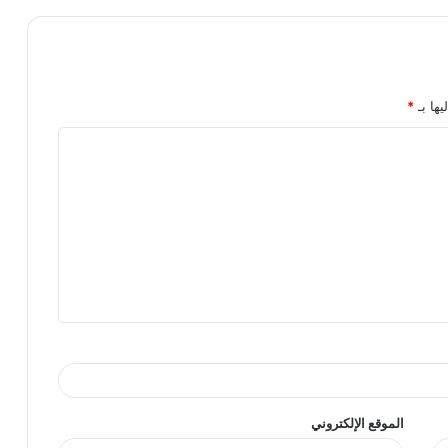
يها بـ
*
الموقع الإلكتروني