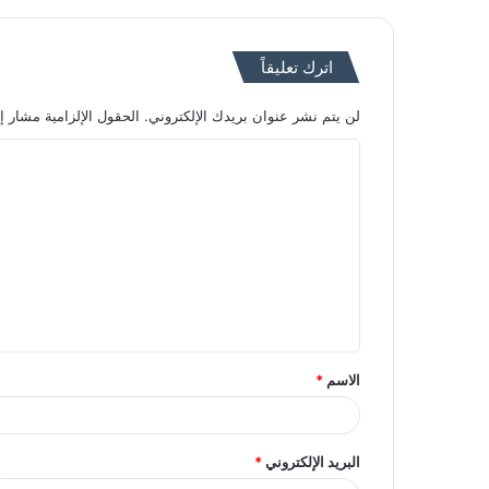
اترك تعليقاً
لن يتم نشر عنوان بريدك الإلكتروني.
الحقول الإلزامية مشار إل
ا
ل
ت
ع
ل
ي
ق
الاسم
*
*
البريد الإلكتروني
*