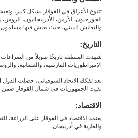
تتنوع الأعراق في القوقاز بشكل كبير، وتع
الجورجيون، الأرمن، الأذربيجانيون، الروس،
والتعايش الديني، حيث يعيش فيها مسلمون، 
التاريخ:
شهدت المنطقة تاريخًا طويلاً من الصراعات 
الإمبراطوريات الفارسية، والعثمانية، والروس
بعد تفكك الاتحاد السوفياتي، حصلت الدول الث
بقيت الجمهوريات في شمال القوقاز ضمن ال
الاقتصاد:
يعتمد الاقتصاد في القوقاز على الزراعة، الت
والغازية في أذربيجان.