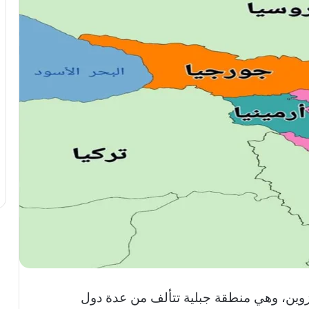
قزوين، وهي منطقة جبلية تتألف من عدة دول