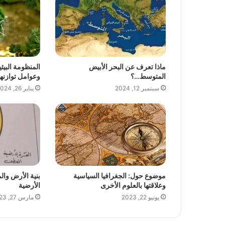
ماذا تعرف عن البحر الأبيض
المنظومة البيئي
المتوسط…؟
وعوامل توازنها
سبتمبر 12, 2024
يناير 26, 2024
موضوع حول: الجغرافيا السياسية
بنية الأرض وال
وعلاقتها بالعلوم الأخرى
الأرضية
يونيو 22, 2023
مارس 27, 2023