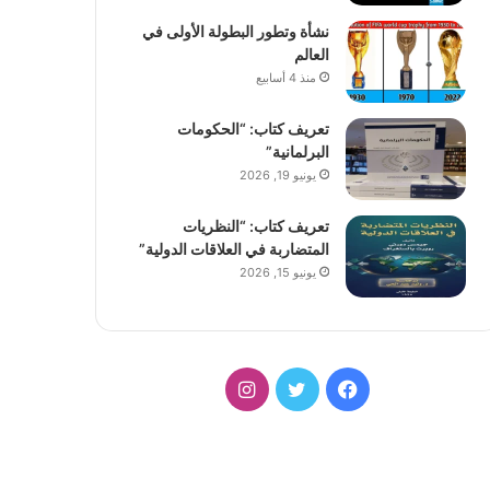
نشأة وتطور البطولة الأولى في
العالم
منذ 4 أسابيع
تعريف كتاب: “الحكومات
البرلمانية”
يونيو 19, 2026
تعريف كتاب: “النظريات
المتضاربة في العلاقات الدولية”
يونيو 15, 2026
فيسبوك
تويتر
انستقرام