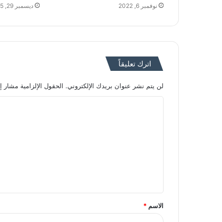
نوفمبر 6, 2022
ديسمبر 29, 2025
اترك تعليقاً
لن يتم نشر عنوان بريدك الإلكتروني.
الحقول الإلزامية مشار إل
ا
ل
ت
ع
ل
ي
ق
الاسم
*
*