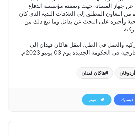
عن جهاز المساد، حيث وصفته مؤسسة الدفاع
ة من التعاون المطلق إلى العلاقات الندية الذي كان
يجية وأجبره على البحث عن بدائل وما تبع ذلك من
ركية.
ركية والعمل في الظل، انتقل هاكان فيدان إلى
 الحكومة الجديدة يوم 03 يونيو 2023م.
أردوغان
هاكان فيدان
فيسبوك
تويتر