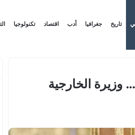
ي
تاريخ
جغرافيا
أدب
اقتصاد
تكنولوجيا
الت
 وزيرة الخارجية