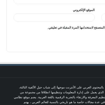
الموقع الإلكتروني
المتصفح لاستخدامها المرة المقبلة في تعليقي.
 مجلةٌ تعنى بالمحتوى العربي على الأنترنت موجهةٌ إلى شباب جيلِ الألفية الثالثة،
 الذي يعمل على إدارة المعلومات وتنظيمها انطلاقا من مجموعة من
تنظيم المعرفة والارتقاء بالتجربة الرقمية باللغة العربية. يضم موقع نظامي
 عدة مجالات خاصة ما هو تاريخي بالنسبة للعالم العربي ، يهتم