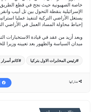
خاصة الصهيونية حيث نجح في قطع الطريق 
الإسرائيلية بنقطة التحول بين تل أبيب وانقر
يستغل الأراضي التركية لتنفيذ عمليا استرات
إحباط محاولة المساد العمل في الأراضي الت
وبعد أزيد من عقد في قيادة الاستخبارات الت
ميدان السياسة والظهور بعد تعيينه وزيرا للخارجية في
رئيس المخابرات الاول بتركيا
كاتم أسرار 
شاركها