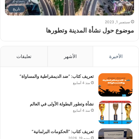
تاريخ
سبتمبر 1, 2023
موضوع حول نشأة المدينة وتطورها
الأخيرة
الأشهر
تعليقات
تعريف كتاب: “ضد الديمقراطية والمساواة”
منذ 4 أسابيع
نشأة وتطور البطولة الأولى في العالم
منذ 4 أسابيع
تعريف كتاب: “الحكومات البرلمانية”
يونيو 19, 2026