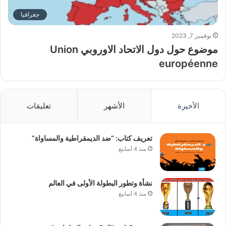
جغرافيا
نوفمبر 7, 2023
موضوع حول دول الاتحاد الاوروبي Union
européenne
الأخيرة
الأشهر
تعليقات
تعريف كتاب: “ضد الديمقراطية والمساواة”
منذ 4 أسابيع
نشأة وتطور البطولة الأولى في العالم
منذ 4 أسابيع