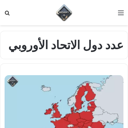
القائمة
بح
عن
عدد دول الاتحاد الأوروبي