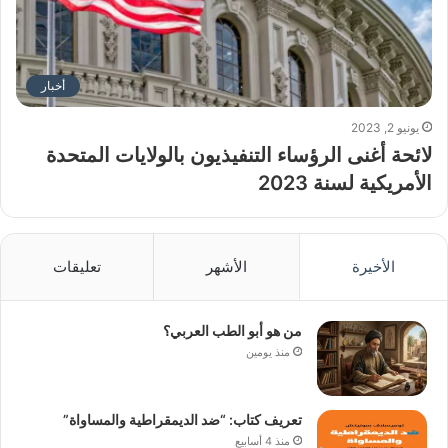
أخبار
يونيو 2, 2023
لائحة أغنى الرؤساء التنفيذيون بالولايات المتحدة
الأمريكية لسنة 2023
الأخيرة
الأشهر
تعليقات
من هو أبو الطب العربي؟
منذ يومين
تعريف كتاب: “ضد الديمقراطية والمساواة”
منذ 4 أسابيع