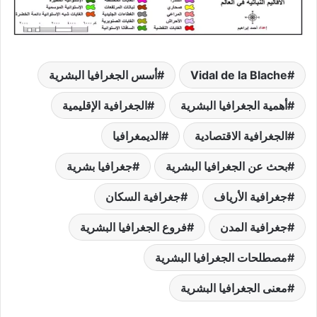
Vidal de la Blache
أسس الجغرافيا البشرية
أهمية الجغرافيا البشرية
الجغرافية الإقليمية
الجغرافية الاقتصادية
الديمغرافيا
بحث عن الجغرافيا البشرية
جغرافيا بشرية
جغرافية الأرياف
جغرافية السكان
جغرافية المدن
فروع الجغرافيا البشرية
مصطلحات الجغرافيا البشرية
معنى الجغرافيا البشرية