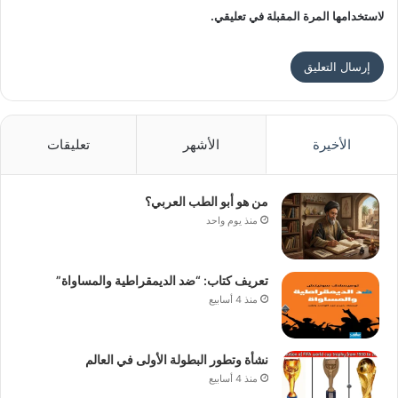
لاستخدامها المرة المقبلة في تعليقي.
الأخيرة
الأشهر
تعليقات
من هو أبو الطب العربي؟
منذ يوم واحد
تعريف كتاب: “ضد الديمقراطية والمساواة”
منذ 4 أسابيع
نشأة وتطور البطولة الأولى في العالم
منذ 4 أسابيع