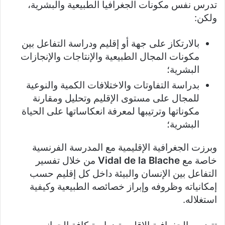
تدرس نفس مكونات الجغرافيا الطبيعية والبشرية،
ولكن:
بالارتكاز على جهة أو إقليم ودراسة التفاعل بين
مكونات المجال الطبيعية والإنتاجات والإنجازات
البشرية؛
بدراسة التفاوتات والاختلافات الكمية والنوعية
للمجال على مستوى الإقليم وتحليل ومقارنة
مكوناتها وترتيبها لمعرفة انعكاساتها على الحياة
البشرية؛
وبرزت الجغرافية الإقليمية مع المدرسة الفرنسية
خاصة مع
Vidal de la Blache
من خلال تفسير
التفاعل بين الإنسان والبيئة داخل كل إقليم حسب
إمكانياته وظروفه وإبراز خصائصه الطبيعية وكيفية
استغلاله.