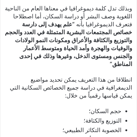
وبذلك تدل كلمة ديموغرافيا في معناها العام من الناحية
اللغوية وصف البشر أو دراسة السكان، أما اصطلاحا
فتعرف الديموغرافيا بأنه
“علم يهدف إلى دارسة
خصائص المجتمعات البشرية المتمثلة في العدد والحجم
والتوزيع والكثافة والأعراق ومكونات النمو الولادات
والوفيات والهجرة وأمد الحياة ومتوسط الأعمار
والجنس ومستوى الدخل، وغيرها وذلك في إحدى
المناطق”
انطلاقا من هذا التعريف يمكن تحديد مواضيع
الديمغرافية في دراسة جميع الخصائص السكانية التي
يمكن قياسها رقمياً من خلال:
حجم السكان؛
التوزيع والكثافة؛
الخصوبة التكاثر الطبيعي؛