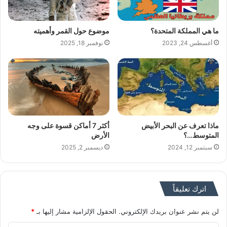
ما هي المملكة المتحدة؟
موضوع حول القمر وأهميته
أغسطس 24, 2023
نوفمبر 18, 2025
ماذا تعرف عن البحر الأبيض
أكثر 7 أماكن قسوة على وجه
المتوسط…؟
الأرض
سبتمبر 12, 2024
ديسمبر 2, 2025
اترك تعليقاً
لن يتم نشر عنوان بريدك الإلكتروني.
الحقول الإلزامية مشار إليها بـ
*