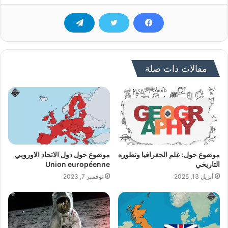
مقالات ذات صلة
موضوع حول: علم الجغرافيا وتطوره
موضوع حول دول الاتحاد الاوروبي
التاريخي
Union européenne
أبريل 13, 2025
نوفمبر 7, 2023