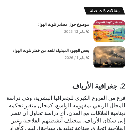
مقالات ذات صلة
موضوع حول مصادر تلوث الهواء
يناير 13, 2026
بعض الجهود المبذولة للحد من خطر تلوث الهواء
يناير 11, 2026
2. جغرافية الأرياف
فرع من الفروع الكبرى للجغرافيا البشرية، وهي دراسة
للمجال الريفي بمفهومه الواسع، كمجال متغير تحكمه
دينامية العلاقات مع المدن، أي دراسة تحاول أن تنظر
إلى سكان الأرياف، بمختلف أنشطتهم الفلاحية وغير
الفلاحية (تجارة، صناعة تقليدية، سياحة)، ليس كأفراد