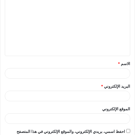
ا
ل
ت
ع
ل
ي
ق
الاسم
*
*
البريد الإلكتروني
*
الموقع الإلكتروني
احفظ اسمي، بريدي الإلكتروني، والموقع الإلكتروني في هذا المتصفح